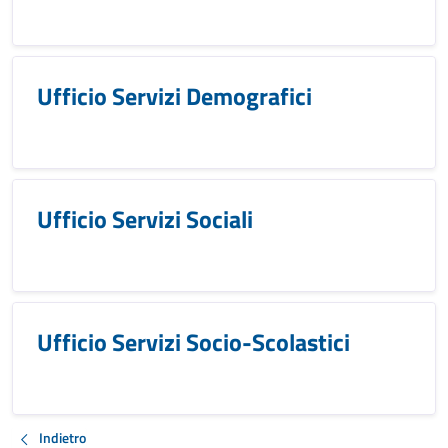
Ufficio Servizi Demografici
Ufficio Servizi Sociali
Ufficio Servizi Socio-Scolastici
Indietro