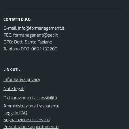
CONTATTI D.P.O.
E-mail:
PEC:
DPO: Dott. Santo Fabiano
Telefono DPO: 0691132200
LINK UTILI
Informativa privacy
Note legali
Dichiarazione di accessibilità
Amministrazione trasparente
Leggi le FAQ
Segnalazione disservizio
Prenotazione appuntamento