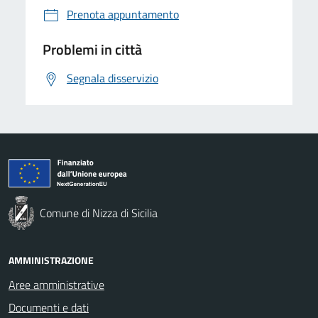
Prenota appuntamento
Problemi in città
Segnala disservizio
Comune di Nizza di Sicilia
AMMINISTRAZIONE
Aree amministrative
Documenti e dati