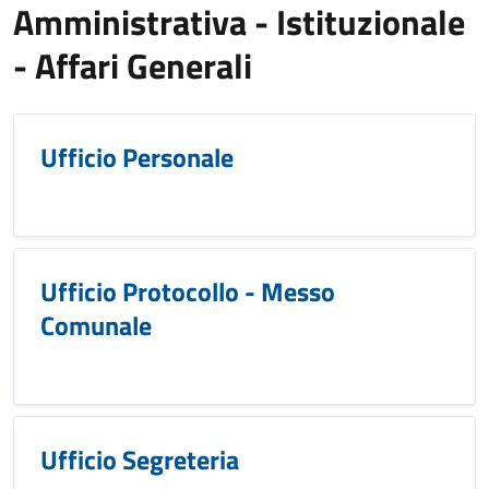
Amministrativa - Istituzionale
- Affari Generali
Ufficio Personale
Ufficio Protocollo - Messo
Comunale
Ufficio Segreteria