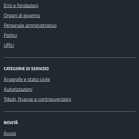
Enti e fondazioni
Organi di governo
Personale amministrativo
Politici
Uffici
CATEGORIE DI SERVIZIO
Anagrafe e stato civile
Autorizzazioni
Tributi, finanze e contravvenzioni
NOVITÀ
Avvisi