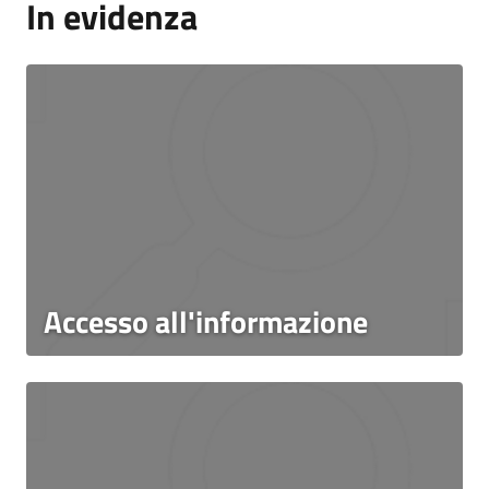
In evidenza
Accesso all'informazione