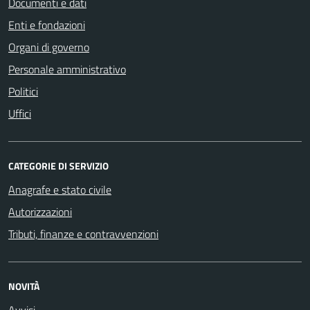
Documenti e dati
Enti e fondazioni
Organi di governo
Personale amministrativo
Politici
Uffici
CATEGORIE DI SERVIZIO
Anagrafe e stato civile
Autorizzazioni
Tributi, finanze e contravvenzioni
NOVITÀ