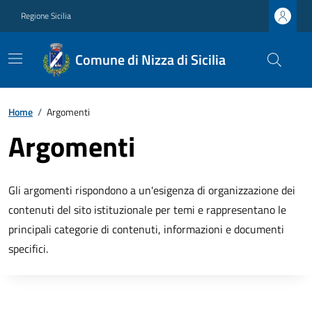
Regione Sicilia
Comune di Nizza di Sicilia
Home
/
Argomenti
Argomenti
Gli argomenti rispondono a un'esigenza di organizzazione dei
contenuti del sito istituzionale per temi e rappresentano le
principali categorie di contenuti, informazioni e documenti
specifici.