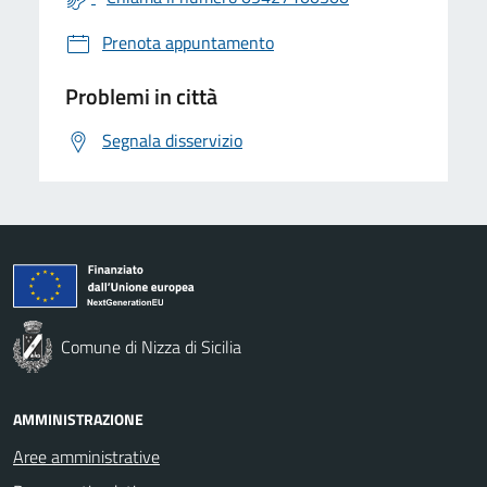
Prenota appuntamento
Problemi in città
Segnala disservizio
Comune di Nizza di Sicilia
AMMINISTRAZIONE
Aree amministrative