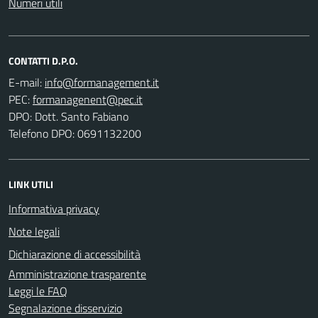
Numeri utili
CONTATTI D.P.O.
E-mail:
PEC:
DPO: Dott. Santo Fabiano
Telefono DPO: 0691132200
LINK UTILI
Informativa privacy
Note legali
Dichiarazione di accessibilità
Amministrazione trasparente
Leggi le FAQ
Segnalazione disservizio