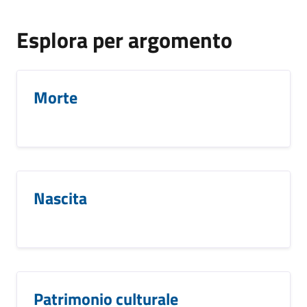
Esplora per argomento
Morte
Nascita
Patrimonio culturale