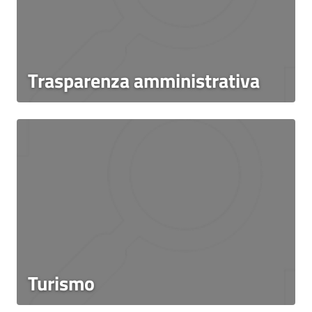
Trasparenza amministrativa
Turismo