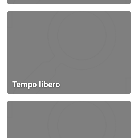
Tempo libero