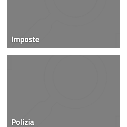
Imposte
Polizia