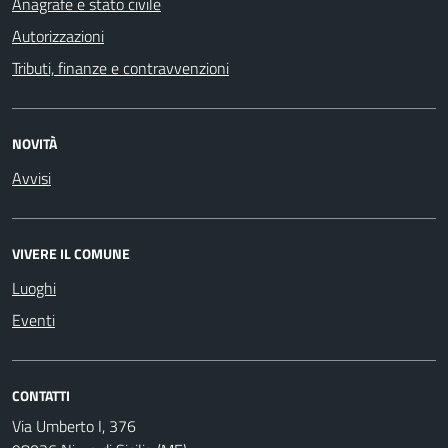
Anagrafe e stato civile
Autorizzazioni
Tributi, finanze e contravvenzioni
NOVITÀ
Avvisi
VIVERE IL COMUNE
Luoghi
Eventi
CONTATTI
Via Umberto I, 376