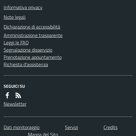
Informativa privacy
Note legali
Dichiarazione di accessibilità
Amministrazione trasparente
Leggi le FAQ
Segnalazione disservizio
Prenotazione appuntamento
Richiesta d'assistenza
SEGUICI SU
Newsletter
Dati monitoraggio
Servizi
Credits
Mappa del Sito