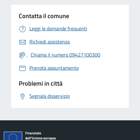
Contatta il comune
Leggi le domande frequenti
Richiedi assistenza
Chiama il numero 09427100300
Prenota appuntamento
Problemi in città
Segnala disservizio