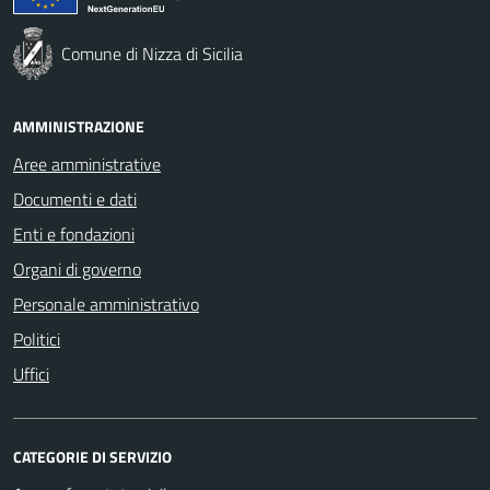
Comune di Nizza di Sicilia
AMMINISTRAZIONE
Aree amministrative
Documenti e dati
Enti e fondazioni
Organi di governo
Personale amministrativo
Politici
Uffici
CATEGORIE DI SERVIZIO