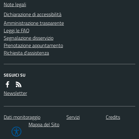
Note legali
Dichiarazione di accessibilità
Amministrazione trasparente
Leggi le FAQ
Segnalazione disservizio
Prenotazione appuntamento
Richiesta d'assistenza
SEGUICI SU
Newsletter
Dati monitoraggio
Servizi
Credits
Mappa del Sito