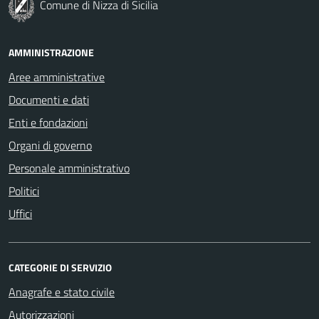
Comune di Nizza di Sicilia
AMMINISTRAZIONE
Aree amministrative
Documenti e dati
Enti e fondazioni
Organi di governo
Personale amministrativo
Politici
Uffici
CATEGORIE DI SERVIZIO
Anagrafe e stato civile
Autorizzazioni