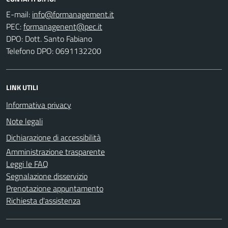
E-mail:
PEC:
DPO: Dott. Santo Fabiano
Telefono DPO: 0691132200
LINK UTILI
Informativa privacy
Note legali
Dichiarazione di accessibilità
Amministrazione trasparente
Leggi le FAQ
Segnalazione disservizio
Prenotazione appuntamento
Richiesta d'assistenza