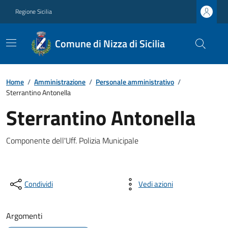
Regione Sicilia
Comune di Nizza di Sicilia
Home
/
Amministrazione
/
Personale amministrativo
/
Sterrantino Antonella
Sterrantino Antonella
Componente dell'Uff. Polizia Municipale
Condividi
Vedi azioni
Argomenti