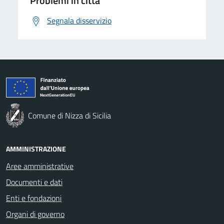
Problemi in città
Segnala disservizio
Comune di Nizza di Sicilia
AMMINISTRAZIONE
Aree amministrative
Documenti e dati
Enti e fondazioni
Organi di governo