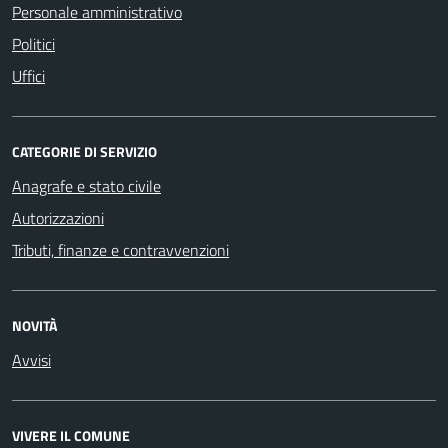
Personale amministrativo
Politici
Uffici
CATEGORIE DI SERVIZIO
Anagrafe e stato civile
Autorizzazioni
Tributi, finanze e contravvenzioni
NOVITÀ
Avvisi
VIVERE IL COMUNE