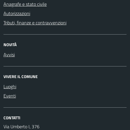
Anagrafe e stato civile
Autorizzazioni
Tributi, finanze e contravvenzioni
NOVITÀ
Avvisi
VIVERE IL COMUNE
Luoghi
Eventi
CONTATTI
Via Umberto I, 376