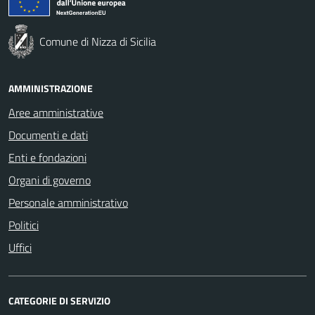
Comune di Nizza di Sicilia
AMMINISTRAZIONE
Aree amministrative
Documenti e dati
Enti e fondazioni
Organi di governo
Personale amministrativo
Politici
Uffici
CATEGORIE DI SERVIZIO