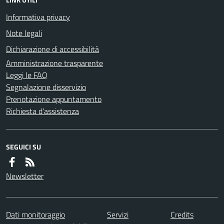
Informativa privacy
Note legali
Dichiarazione di accessibilità
Amministrazione trasparente
Leggi le FAQ
Segnalazione disservizio
Prenotazione appuntamento
Richiesta d'assistenza
SEGUICI SU
Newsletter
Dati monitoraggio
Servizi
Credits