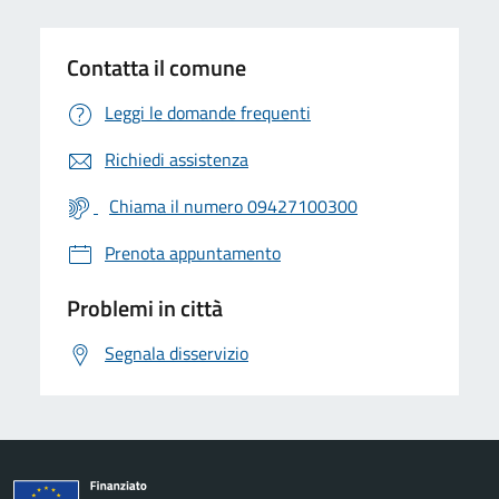
Contatta il comune
Leggi le domande frequenti
Richiedi assistenza
Chiama il numero 09427100300
Prenota appuntamento
Problemi in città
Segnala disservizio