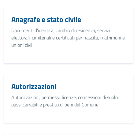
Anagrafe e stato civile
Documenti d’identità, cambio di residenza, servizi
elettorali, cimiteriali e certificati per nascita, matrimoni e
unioni civili.
Autorizzazioni
Autorizzazioni, permessi, licenze, concessioni di suolo,
passi carrabili e prestito di beni del Comune.