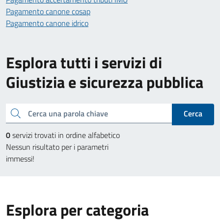
Pagamento canone cosap
Pagamento canone idrico
Esplora tutti i servizi di
Giustizia e sicurezza pubblica
Cerca una parola chiave
Cerca
0
servizi trovati in ordine alfabetico
Nessun risultato per i parametri
immessi!
Esplora per categoria