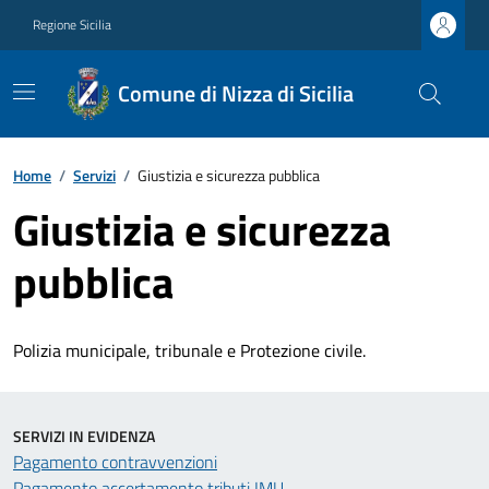
Regione Sicilia
Comune di Nizza di Sicilia
Home
/
Servizi
/
Giustizia e sicurezza pubblica
Giustizia e sicurezza
pubblica
Polizia municipale, tribunale e Protezione civile.
SERVIZI IN EVIDENZA
Pagamento contravvenzioni
Pagamento accertamento tributi IMU